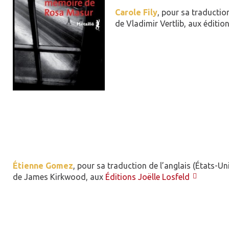
Carole Fily
, pour sa traductio
de Vladimir Vertlib, aux éditio
Étienne Gomez
, pour sa traduction de l’anglais (États-Un
de James Kirkwood, aux
Éditions Joëlle Losfeld