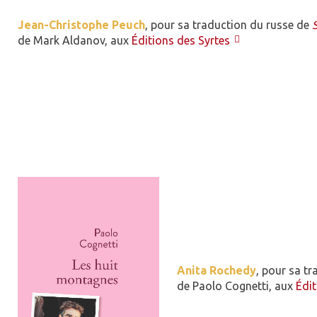
Jean-Christophe Peuch
, pour sa traduction du russe de
de Mark Aldanov, aux
Éditions des Syrtes
Anita Rochedy
, pour sa tr
de Paolo Cognetti, aux
Édit