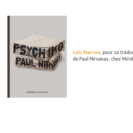
Loïc Marcou
, pour sa trad
de Paul Nirvanas, chez Miro