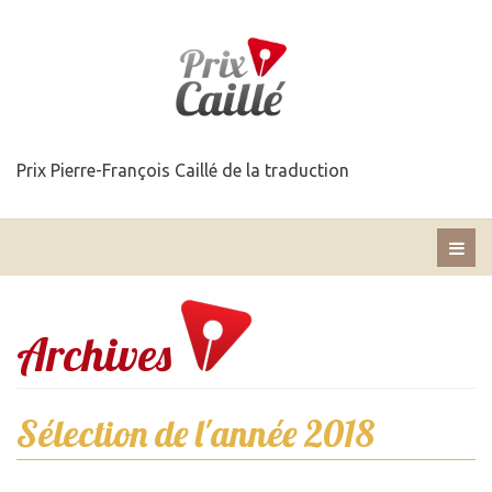
Prix Pierre-François Caillé de la traduction
Archives
Sélection de l'année 2018