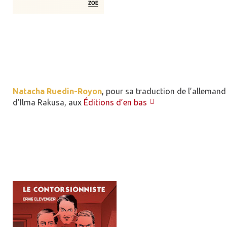
Natacha Ruedin-Royon
, pour sa traduction de l’alleman
d’Ilma Rakusa, aux
Éditions d’en bas