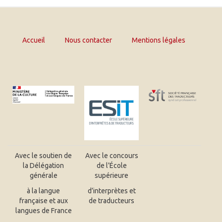
Accueil
Nous contacter
Mentions légales
Avec le soutien de
Avec le concours
la Délégation
de l’École
générale
supérieure
à la langue
d’interprètes et
française et aux
de traducteurs
langues de France