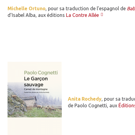
Michelle Ortuno
, pour sa traduction de l’espagnol de
Bab
d’Isabel Alba, aux éditions
La Contre Allée
Anita Rochedy
, pour sa traduc
de Paolo Cognetti, aux
Édition