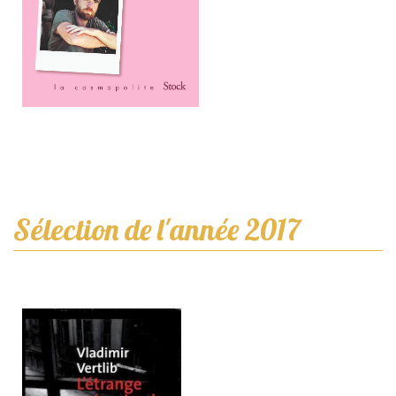
Sélection de l'année 2017