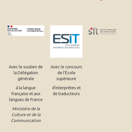
Avec le soutien de
Avec le concours
la Délégation
de l’École
générale
supérieure
à la langue
d’interprètes et
française et aux
de traducteurs
langues de France
Ministère de la
Culture et de la
Communication