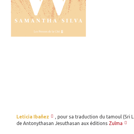
Leticia Ibañez
, pour sa traduction du tamoul (Sri 
de Antonythasan Jesuthasan aux éditions
Zulma