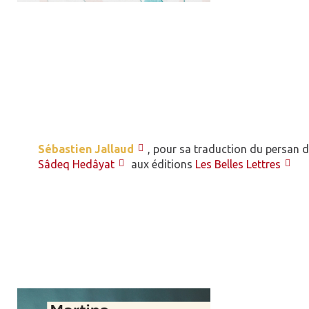
Sébastien Jallaud
, pour sa traduction du persan 
Sâdeq Hedâyat
aux éditions
Les Belles Lettres