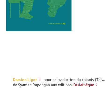
Damien Ligot
, pour sa traduction du chinois (Taï
de Syaman Rapongan aux éditions
L'Asiathèque