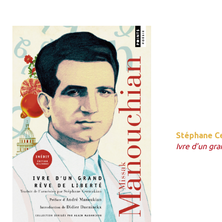
Stéphane C
Ivre d'un gra