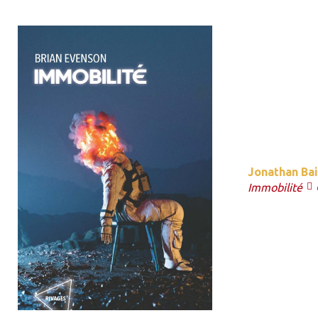
Jonathan Bai
Immobilité