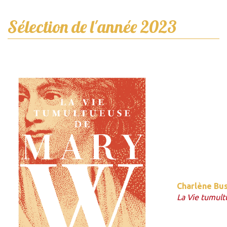
Sélection de l'année 2023
Charlène Bus
La Vie tumul