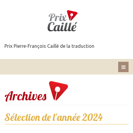
Prix Pierre-François Caillé de la traduction
Archives
Sélection de l'année 2024