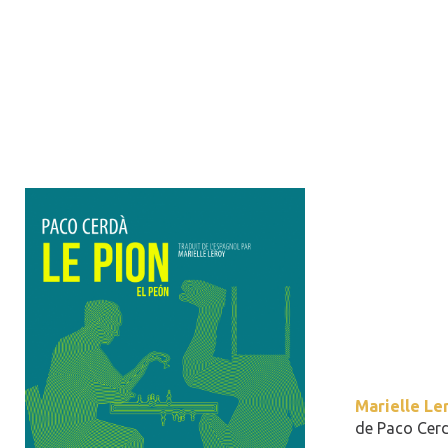
Marielle Le
de Paco Cer