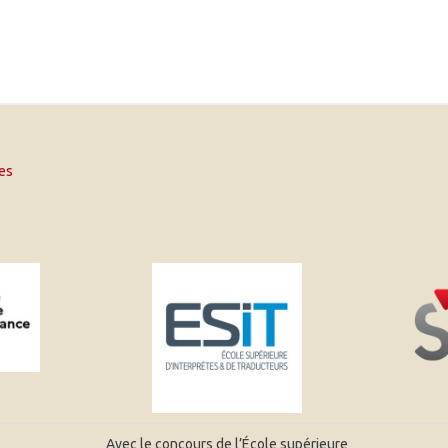
es
Avec le concours de l’École supérieure