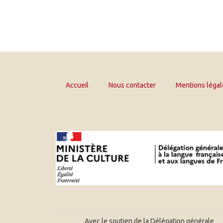
Accueil
Nous contacter
Mentions légal
Avec le soutien de la Délégation générale