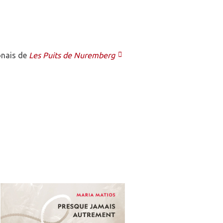
onais de
Les Puits de Nuremberg