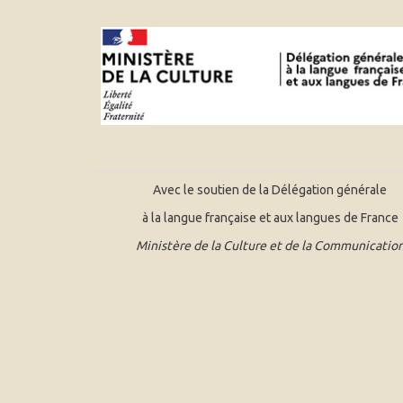
Avec le soutien de la Délégation générale
à la langue française et aux langues de France
Ministère de la Culture et de la Communicatio