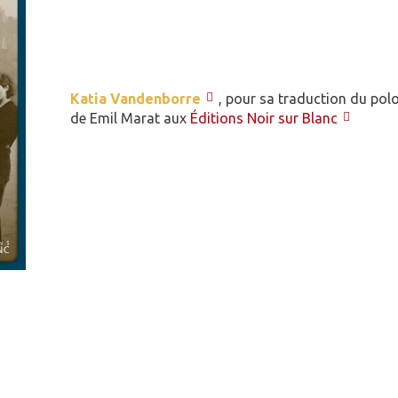
Katia Vandenborre
, pour sa traduction du pol
de Emil Marat aux
Éditions Noir sur Blanc