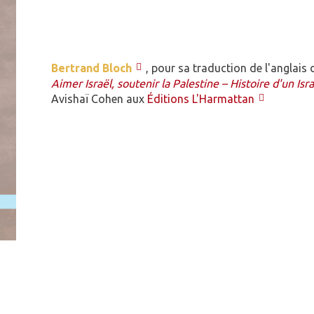
Bertrand Bloch
, pour sa traduction de l'anglais 
Aimer Israël, soutenir la Palestine – Histoire d'un Isr
Avishaï Cohen aux
Éditions L'Harmattan