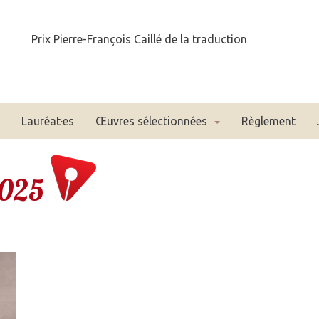
Prix Pierre-François Caillé de la traduction
Lauréat·es
Œuvres sélectionnées
Règlement
 2025