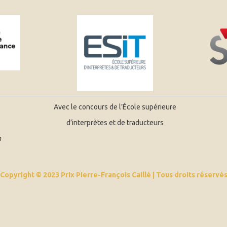
Avec le concours de l’École supérieure
d’interprètes et de traducteurs
n
Copyright © 2023
Prix Pierre-François Caillé
| Tous droits réservé